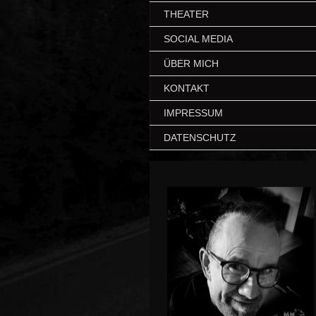
THEATER
SOCIAL MEDIA
ÜBER MICH
KONTAKT
IMPRESSUM
DATENSCHUTZ